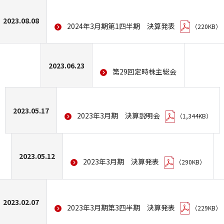
2023.08.08
2024年3月期第1四半期 決算発表
（220KB）
2023.06.23
第29回定時株主総会
2023.05.17
2023年3月期 決算説明会
（1,344KB）
2023.05.12
2023年3月期 決算発表
（290KB）
2023.02.07
2023年3月期第3四半期 決算発表
（229KB）