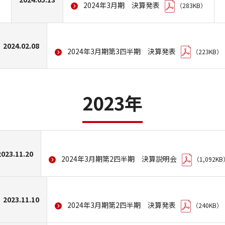
2024年3月期 決算発表
（283KB）
2024.02.08
2024年3月期第3四半期 決算発表
（223KB）
2023年
2023.11.20
2024年3月期第2四半期 決算説明会
（1,092KB
2023.11.10
2024年3月期第2四半期 決算発表
（240KB）